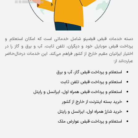
دسته خدمات قبض قبضینو شامل خدماتی است که امکان استعلام و
پرداخت قبض موبایل خود و دیگران، تلفن ثابت، آب و برق و گاز را در
اختیار ایرانیان مقیم خارج از کشور فراهم می‌کند. این خدمات درحال‌حاضر
عبارت‌اند از:
استعلام و پرداخت قبض گاز، آب و برق
استعلام و پرداخت قبض تلفن ثابت
استعلام و پرداخت قبض همراه اول، ایرانسل و رایتل
خرید بسته اینترنت از خارج از کشور
خرید شارژ همراه اول، ایرانسل و رایتل
استعلام و پرداخت قبض عوارض ملک