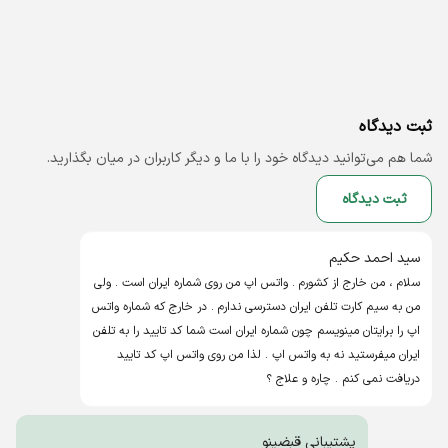
ثبت دیدگاه
شما هم می‌توانید دیدگاه خود را با ما و دیگر کاربران در میان بگذارید.
ثبت دیدگاه
سید احمد حکیم
سلام ، من خارج از کشورم . واتس اپ من روی شماره ایران است . ولی
من به سیم کارت تلفن ایران دسترسی ندارم . در خارج که شماره واتس
اپ را برایتان مینویسم چون شماره ایران است شما کد تایید را به تلفن
ایران میفرستید نه به واتس اپ . لذا من روی واتس اپ کد تایید
دریافت نمی کنم . چاره و علاج ؟
پشتیبانی قبضینو