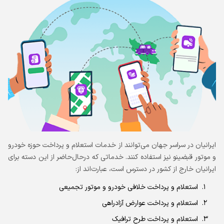
ایرانیان در سراسر جهان می‌توانند از خدمات استعلام و پرداخت حوزه خودرو
و موتور قبضینو نیز استفاده کنند. خدماتی که درحال‌حاضر از این دسته برای
ایرانیان خارج از کشور در دسترس است، عبارت‌اند از:
استعلام و پرداخت خلافی خودرو و موتور تجمیعی
استعلام و پرداخت عوارض آزادراهی
استعلام و پرداخت طرح ترافیک