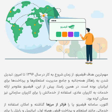
مهم‌ترین هدف قبضینو، از زمان شروع به کار در سال ۱۳۹۶ تا امروز، تبدیل
شدن به راهکار همه‌جانبه و جامع مدیریت استعلام‌ها و پرداخت‌ها برای
ایرانیان بوده است. در همین راستا، پیش از این، قبضینو علاوه‌بر ارائه
خدمات به کاربران عادی، استفاده از خدماتش را برای کاربران سازمانی نیز
ممکن کرده بود.
اکنون، سامانه قبضینو پا را
فراتر از مرزها
گذاشته و امکان استفاده از
خدماتی مانند استعلام و پرداخت قبض همراه اول، ایرانسل و رایتل را برای