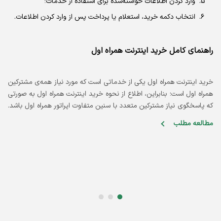
وارد کردن اطلاعات خواسته‌شده برای استفاده از خدمات؛
انتخاب دکمه خرید، استعلام یا پرداخت پس از وارد کردن اطلاعات.
راهنمای کامل خرید اینترنت همراه اول
آ
خرید اینترنت همراه اول یکی از خدماتی است که مورد نیاز همه‌ی مشترکین
و
همراه اول است؛ بنابراین، اطلاع از نحوه خرید اینترنت همراه اول به صورتی
ع
که پاسخگوی نیاز مشترکین متعدد با سنین متفاوت اپراتور همراه اول باشد.
و
ا
مطالعه مطلب
م
اسلاید شماره 0
اسلاید شماره 1
اسلاید شماره 2