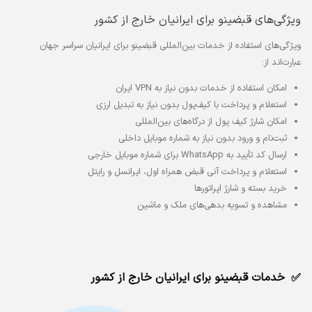
ویژگی‌های قبضینو برای ایرانیان خارج از کشور
ویژگی‌های استفاده از خدمات بین‌المللی قبضینو برای ایرانیان سراسر جهان
عبارت‌اند از:
امکان استفاده از خدمات بدون نیاز به VPN ایران
استعلام و پرداخت با کیف‌پول بدون نیاز به تبدیل ارزی
امکان شارژ کیف پول از درگاه‌های بین‌المللی
ثبت‌نام و ورود بدون نیاز به شماره موبایل داخلی
ارسال کد تأیید به WhatsApp برای شماره موبایل خارجی
استعلام و پرداخت آنی قبض همراه اول، ایرانسل و رایتل
خرید بسته و شارژ اپراتورها
مشاهده و تسویه بدهی‌های ملک و ماشین
خدمات قبضینو برای ایرانیان خارج از کشور