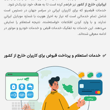
ایرانیان خارج از کشور
نیز فراهم کرده است تا به هدف خود نزدیک‌تر شود.
خدمات قبضینو که برای کاربران ایرانی در سراسر جهان در دسترس است
شامل تمام خدماتی است که نیاز به احراز هویت با شماره موبایل ایرانی
ندارند و با وارد کردن اطلاعات خواسته‌شده، نتیجه استعلام را نمایش
می‌دهند. این خدمات به تفکیک خدمات قبض و خدمات خودرو و موتور در
ادامه معرفی شده‌اند.
خدمات استعلام و پرداخت قبوض برای کاربران خارج از کشور