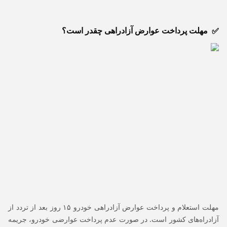
مهلت پرداخت عوارض آزادراهی چقدر است؟
مهلت استعلام و پرداخت عوارض آزادراهی خودرو ۱۵ روز بعد از تردد از
آزادراه‌های کشور است. در صورت عدم پرداخت عوارضی خودرو، جریمه