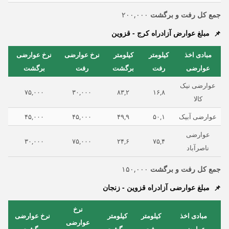
جمع کل رفت و برگشت
۲۰۰,۰۰۰
مبلغ عوارض آزادراه کرج - قزوین
مبادی اخذ
کیلومتر
کیلومتر
نرخ عوارضی
نرخ عوارضی
عوارضی
رفت
برگشت
رفت
برگشت
عوارضی نیک
۷۵,۰۰۰
۳۰,۰۰۰
۸۳,۲
۱۶,۸
کالا
عوارضی آبیک
۵۰,۱
۴۹,۹
۴۵,۰۰۰
۴۵,۰۰۰
عوارضی
۳۰,۰۰۰
۷۵,۰۰۰
۲۴,۶
۷۵,۴
ناصرآباد
جمع کل رفت و برگشت
۱۵۰,۰۰۰
مبلغ عوارضی آزادراه قزوین - زنجان
نرخ
مبادی اخذ
کیلومتر
کیلومتر
نرخ عوارضی
عوارضی