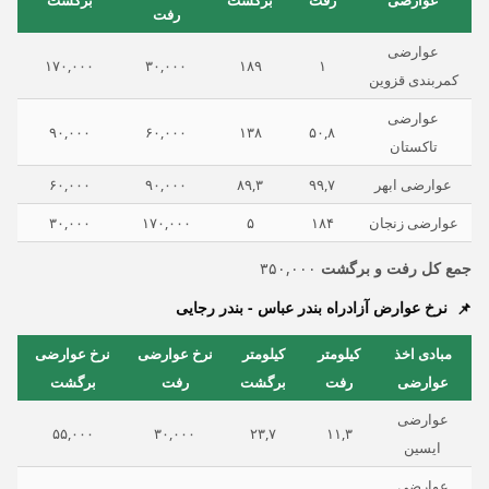
عوارضی
رفت
برگشت
برگشت
رفت
عوارضی
۱۷۰,۰۰۰
۳۰,۰۰۰
۱۸۹
۱
کمربندی قزوین
عوارضی
۹۰,۰۰۰
۶۰,۰۰۰
۱۳۸
۵۰,۸
تاکستان
عوارضی ابهر
۹۹,۷
۸۹,۳
۹۰,۰۰۰
۶۰,۰۰۰
عوارضی زنجان
۱۸۴
۵
۱۷۰,۰۰۰
۳۰,۰۰۰
جمع کل رفت و برگشت
۳۵۰,۰۰۰
نرخ عوارض آزادراه بندر عباس - بندر رجایی
مبادی اخذ
کیلومتر
کیلومتر
نرخ عوارضی
نرخ عوارضی
عوارضی
رفت
برگشت
رفت
برگشت
عوارضی
۵۵,۰۰۰
۳۰,۰۰۰
۲۳,۷
۱۱,۳
ایسین
عوارضی