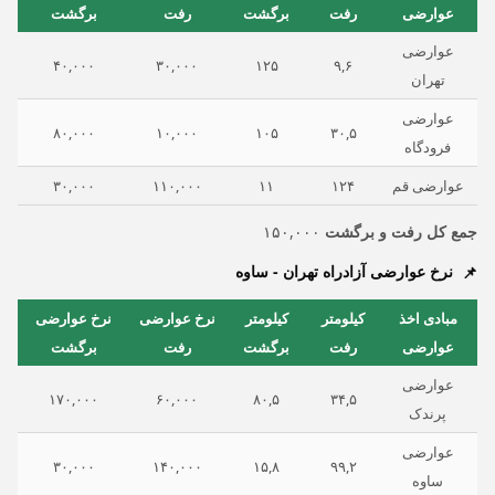
عوارضی
رفت
برگشت
رفت
برگشت
عوارضی
۴۰,۰۰۰
۳۰,۰۰۰
۱۲۵
۹,۶
تهران
عوارضی
۸۰,۰۰۰
۱۰,۰۰۰
۱۰۵
۳۰,۵
فرودگاه
عوارضی قم
۱۲۴
۱۱
۱۱۰,۰۰۰
۳۰,۰۰۰
جمع کل رفت و برگشت
۱۵۰,۰۰۰
نرخ عوارضی آزادراه تهران - ساوه
مبادی اخذ
کیلومتر
کیلومتر
نرخ عوارضی
نرخ عوارضی
عوارضی
رفت
برگشت
رفت
برگشت
عوارضی
۱۷۰,۰۰۰
۶۰,۰۰۰
۸۰,۵
۳۴,۵
پرندک
عوارضی
۳۰,۰۰۰
۱۴۰,۰۰۰
۱۵,۸
۹۹,۲
ساوه