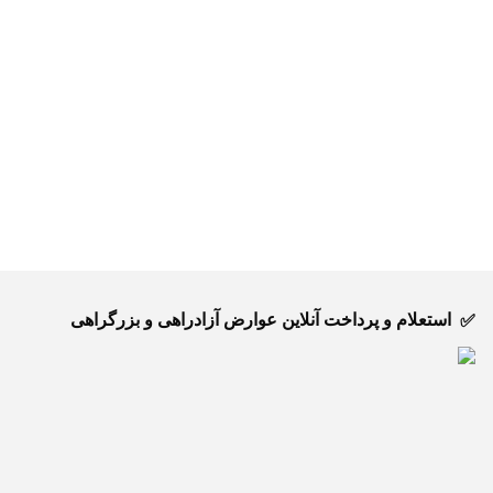
استعلام و پرداخت آنلاین عوارض آزادراهی و بزرگراهی