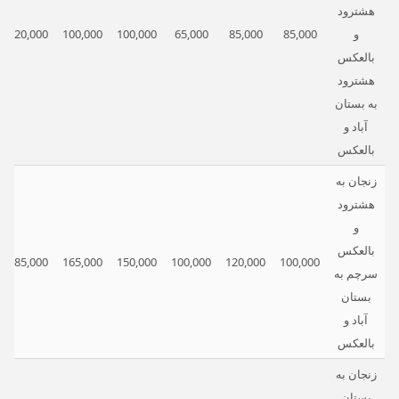
هشترود
و
85,000
85,000
65,000
100,000
100,000
120,000
بالعکس
هشترود
به بستان
آباد و
بالعکس
زنجان به
هشترود
و
بالعکس
185,000
165,000
150,000
100,000
120,000
100,000
سرچم به
بستان
آباد و
بالعکس
زنجان به
بستان