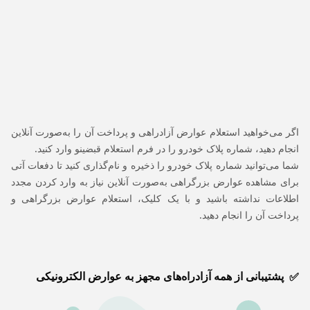
اگر می‌خواهید استعلام عوارض آزادراهی و پرداخت آن را به‌صورت آنلاین
انجام دهید، شماره پلاک خودرو را در فرم استعلام قبضینو وارد کنید.
شما می‌توانید شماره پلاک خودرو را ذخیره و نام‌گذاری کنید تا دفعات آتی
برای مشاهده عوارض بزرگراهی به‌صورت آنلاین نیاز به وارد کردن مجدد
اطلاعات نداشته باشید و با یک کلیک، استعلام عوارض بزرگراهی و
پرداخت آن را انجام دهید.
پشتیبانی از همه آزادراه‌های مجهز به عوارض الکترونیکی