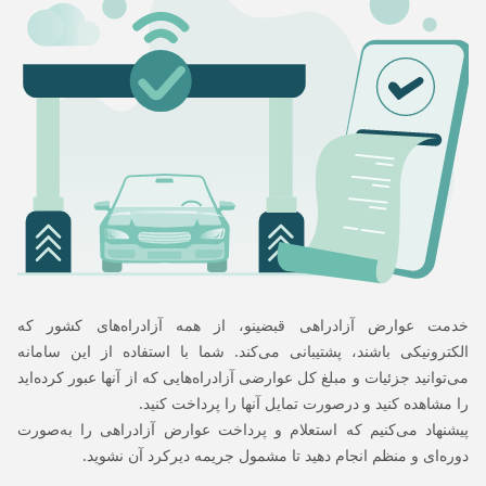
خدمت عوارض آزادراهی قبضینو، از همه آزادراه‌های کشور که
الکترونیکی باشند، پشتیبانی می‌کند. شما با استفاده از این سامانه
می‌توانید جزئیات و مبلغ کل عوارضی آزادراه‌هایی که از آنها عبور کرده‌اید
را مشاهده کنید و درصورت تمایل آنها را پرداخت کنید.
پیشنهاد می‌کنیم که استعلام و پرداخت عوارض آزادراهی را به‌صورت
دوره‌ای و منظم انجام دهید تا مشمول جریمه دیرکرد آن نشوید.