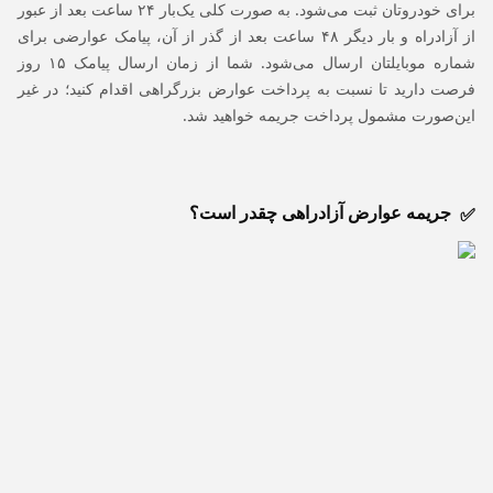
برای خودروتان ثبت می‌شود. به صورت کلی یک‌بار ۲۴ ساعت بعد از عبور
از آزادراه و بار دیگر ۴۸ ساعت بعد از گذر از آن، پیامک عوارضی برای
شماره موبایلتان ارسال می‌شود. شما از زمان ارسال پیامک ۱۵ روز
فرصت دارید تا نسبت به پرداخت عوارض بزرگراهی اقدام کنید؛ در غیر
این‌صورت مشمول پرداخت جریمه خواهید شد.
جریمه عوارض آزادراهی چقدر است؟