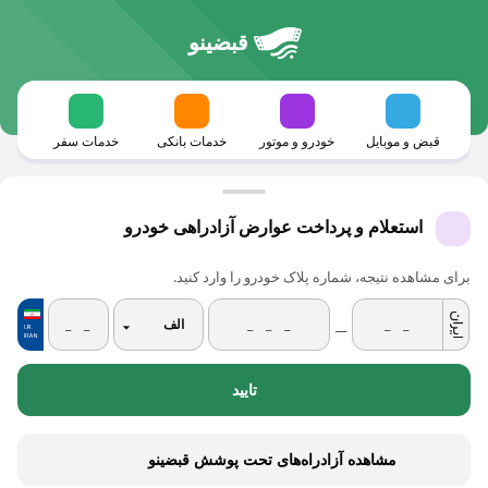
قبضینو
قبض و موبایل
خودرو و موتور
خدمات بانکی
خدمات سفر
استعلام و پرداخت عوارض آزادراهی خودرو
برای مشاهده نتیجه، شماره پلاک خودرو را وارد کنید.
__
تایید
مشاهده آزادراه‌های تحت پوشش قبضینو