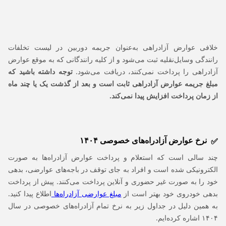
خلافی عوارض آزادراهی به‌عنوان جریمه دوربین در لیست تخلفات
رانندگی وسایل‌نقلیه ثبت می‌شود و از کلیه رانندگانی که به موقع عوارض
آزادراهی را پرداخت نمی‌کنند، دریافت می‌شود.
توجه داشته باشید که
مبلغ جریمه عوارض آزادراهی ثابت است و بعد از گذشت یک یا چند ماه
از زمان پرداخت افزایش پیدا نمی‌کند.
نرخ عوارض آزادراه‌های خصوصی ۱۴۰۴
چند سالی است که استعلام و پرداخت عوارض آزادراه‌ها به صورت
الکترونیکی شده است و افراد به جای توقف در باجه‌های عوارضی، بدهی
خود را به صورت غیر حضوری و آنلاین پرداخت می‌کنند. پیش از پرداخت
بدهی خودروی خود بهتر است از
مبلغ عوارضی آزادراه‌ها
اطلاع پیدا کنید.
به همین دلیل در جداول زیر به نرخ تمام آزادراه‌های خصوصی در سال
۱۴۰۴ اشاره کرده‌ایم.